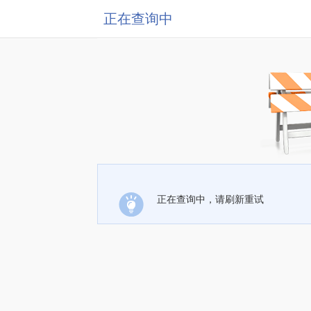
正在查询中
正在查询中，请刷新重试