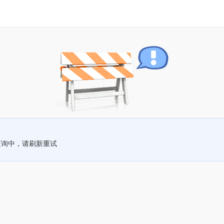
查询中，请刷新重试