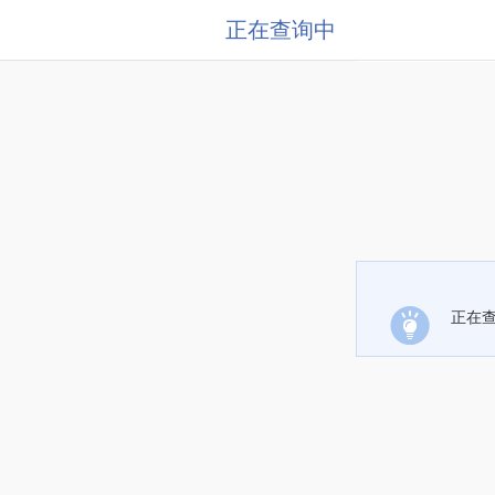
正在查询中
正在